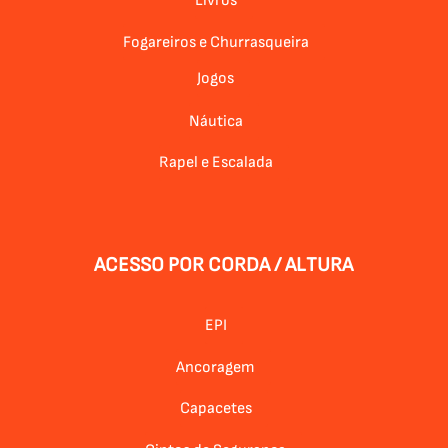
Livros
Fogareiros e Churrasqueira
Jogos
Náutica
Rapel e Escalada
ACESSO POR CORDA / ALTURA
EPI
Ancoragem
Capacetes