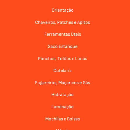
Orientação
Chaveiros, Patches e Apitos
Ferramentas Úteis
Saco Estanque
Ponchos, Toldos e Lonas
Cutelaria
Fogareiros, Maçaricos e Gás
Hidratação
Iluminação
Mochilas e Bolsas