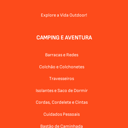
Explore a Vida Outdoor!
CAMPING E AVENTURA
Barracas e Redes
Colchão e Colchonetes
Travesseiros
Isolantes e Saco de Dormir
Cordas, Cordelete e Cintas
Cuidados Pessoais
Bastão de Caminhada