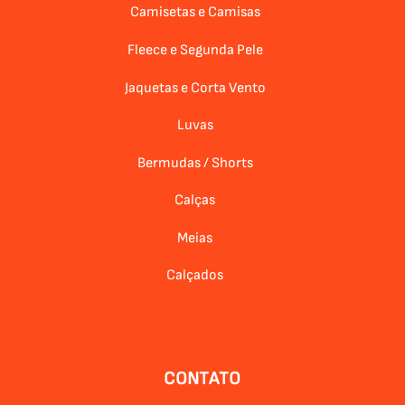
Camisetas e Camisas
Fleece e Segunda Pele
Jaquetas e Corta Vento
Luvas
Bermudas / Shorts
Calças
Meias
Calçados
CONTATO