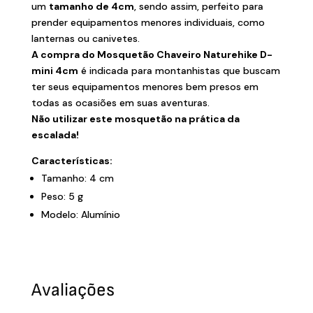
um
tamanho de 4cm
, sendo assim, perfeito para
prender equipamentos menores individuais, como
lanternas ou canivetes.
A compra do Mosquetão Chaveiro Naturehike D-
mini 4cm
é indicada para montanhistas que buscam
ter seus equipamentos menores bem presos em
todas as ocasiões em suas aventuras.
Não utilizar este mosquetão na prática da
escalada!
Características:
Tamanho: 4 cm
Peso: 5 g
Modelo: Alumínio
Avaliações