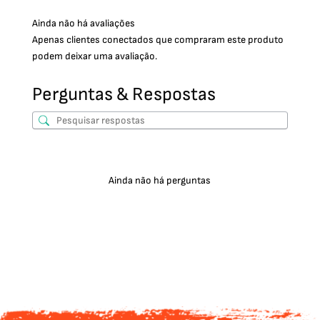
Ainda não há avaliações
Apenas clientes conectados que compraram este produto
podem deixar uma avaliação.
Perguntas & Respostas
Ainda não há perguntas