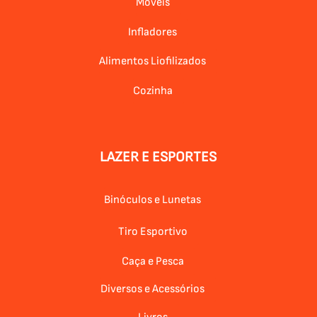
Móveis
Infladores
Alimentos Liofilizados
Cozinha
LAZER E ESPORTES
Binóculos e Lunetas
Tiro Esportivo
Caça e Pesca
Diversos e Acessórios