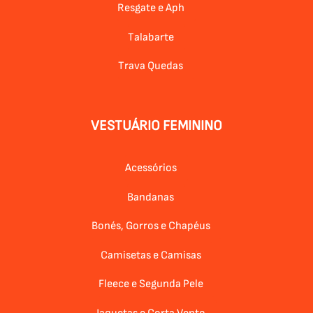
Resgate e Aph
Talabarte
Trava Quedas
VESTUÁRIO FEMININO
Acessórios
Bandanas
Bonés, Gorros e Chapéus
Camisetas e Camisas
Fleece e Segunda Pele