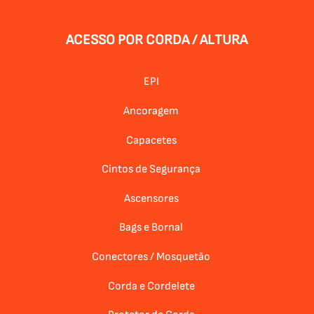
ACESSO POR CORDA / ALTURA
EPI
Ancoragem
Capacetes
Cintos de Segurança
Ascensores
Bags e Bornal
Conectores / Mosquetão
Corda e Cordelete