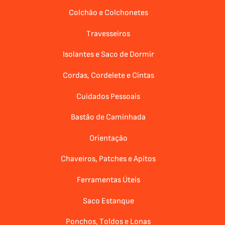
Colchão e Colchonetes
Travesseiros
Isolantes e Saco de Dormir
Cordas, Cordelete e Cintas
Cuidados Pessoais
Bastão de Caminhada
Orientação
Chaveiros, Patches e Apitos
Ferramentas Úteis
Saco Estanque
Ponchos, Toldos e Lonas