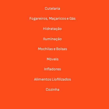
Cutelaria
Fogareiros, Maçaricos e Gás
Hidratação
Iluminação
Mochilas e Bolsas
Móveis
Infladores
Alimentos Liofilizados
Cozinha