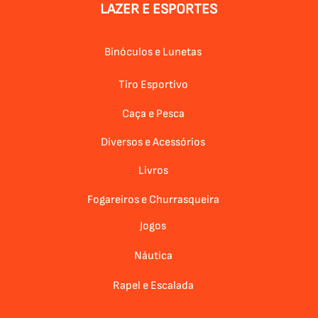
LAZER E ESPORTES
Binóculos e Lunetas
Tiro Esportivo
Caça e Pesca
Diversos e Acessórios
Livros
Fogareiros e Churrasqueira
Jogos
Náutica
Rapel e Escalada