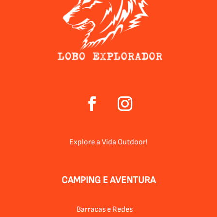
Explore a Vida Outdoor!
CAMPING E AVENTURA
Barracas e Redes