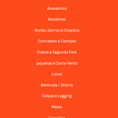
Acessórios
Bandanas
Bonés, Gorros e Chapéus
Camisetas e Camisas
Fleece e Segunda Pele
Jaquetas e Corta Vento
Luvas
Bermuda / Shorts
Calças e Legging
Meias