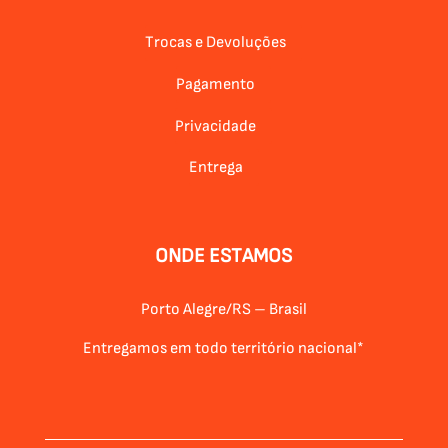
Trocas e Devoluções
Pagamento
Privacidade
Entrega
ONDE ESTAMOS
Porto Alegre/RS – Brasil
Entregamos em todo território nacional*