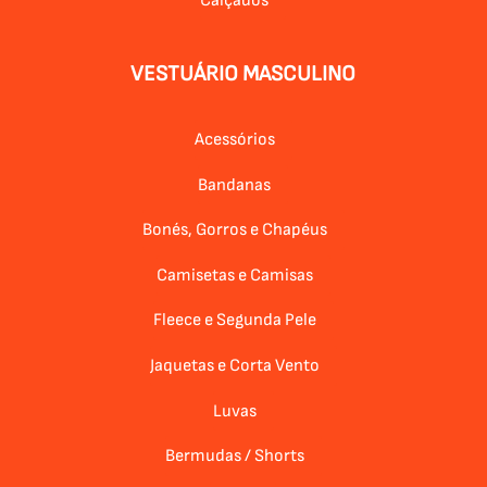
Calçados
VESTUÁRIO MASCULINO
Acessórios
Bandanas
Bonés, Gorros e Chapéus
Camisetas e Camisas
Fleece e Segunda Pele
Jaquetas e Corta Vento
Luvas
Bermudas / Shorts