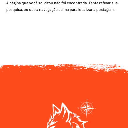
A página que você solicitou não foi encontrada. Tente refinar sua
pesquisa, ou use a navegação acima para localizar a postagem.