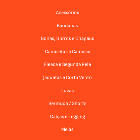
Acessórios
Bandanas
Bonés, Gorros e Chapéus
Camisetas e Camisas
Fleece e Segunda Pele
Jaquetas e Corta Vento
Luvas
Bermuda / Shorts
Calças e Legging
Meias