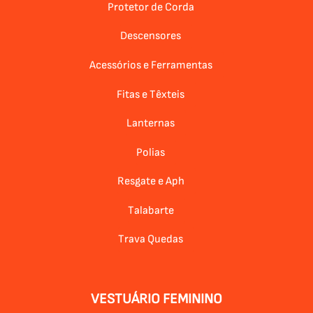
Protetor de Corda
Descensores
Acessórios e Ferramentas
Fitas e Têxteis
Lanternas
Polias
Resgate e Aph
Talabarte
Trava Quedas
VESTUÁRIO FEMININO