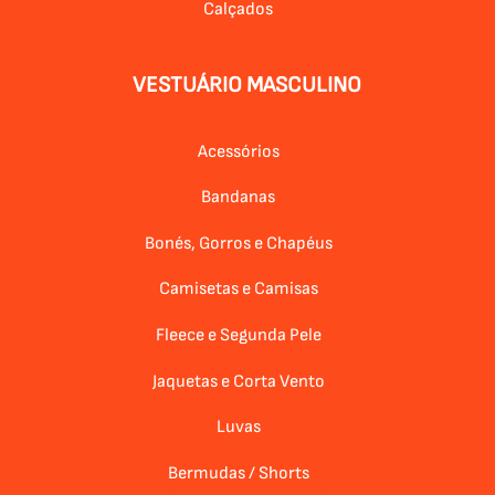
Calçados
VESTUÁRIO MASCULINO
Acessórios
Bandanas
Bonés, Gorros e Chapéus
Camisetas e Camisas
Fleece e Segunda Pele
Jaquetas e Corta Vento
Luvas
Bermudas / Shorts