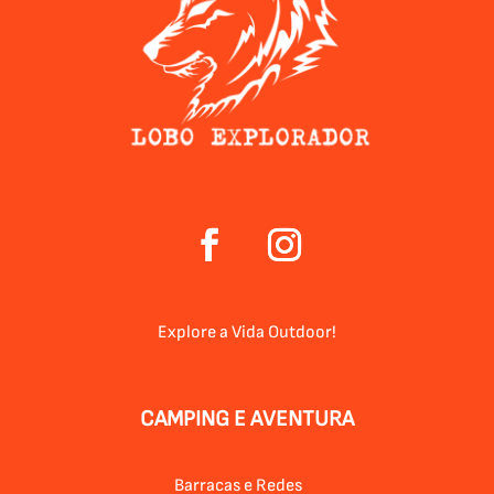
Explore a Vida Outdoor!
CAMPING E AVENTURA
Barracas e Redes