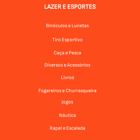
LAZER E ESPORTES
Binóculos e Lunetas
Tiro Esportivo
Caça e Pesca
Diversos e Acessórios
Livros
Fogareiros e Churrasqueira
Jogos
Náutica
Rapel e Escalada