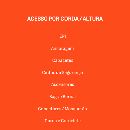
ACESSO POR CORDA / ALTURA
EPI
Ancoragem
Capacetes
Cintos de Segurança
Ascensores
Bags e Bornal
Conectores / Mosquetão
Corda e Cordelete