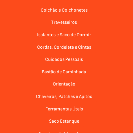
Colchão e Colchonetes
Travesseiros
Isolantes e Saco de Dormir
Cordas, Cordelete e Cintas
Cuidados Pessoais
Bastão de Caminhada
Orientação
Chaveiros, Patches e Apitos
Ferramentas Úteis
Saco Estanque