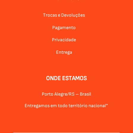
Trocas e Devoluções
Pagamento
Privacidade
Entrega
ONDE ESTAMOS
Porto Alegre/RS – Brasil
Entregamos em todo território nacional*